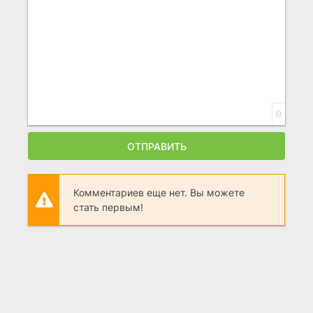
0
ОТПРАВИТЬ
Комментариев еще нет. Вы можете
стать первым!