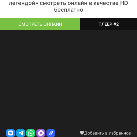
легендой» смотреть онлайн в качестве HD
бесплатно
СМОТРЕТЬ ОНЛАЙН
ПЛЕЕР #2
Добавить в избранное