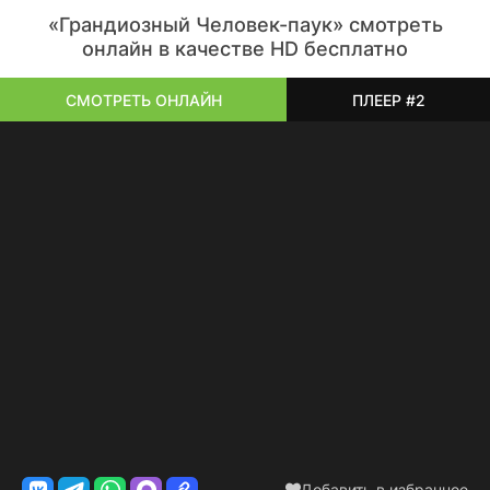
«Грандиозный Человек-паук» смотреть
онлайн в качестве HD бесплатно
СМОТРЕТЬ ОНЛАЙН
ПЛЕЕР #2
Добавить в избранное