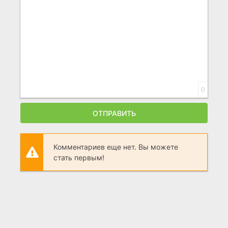
0
ОТПРАВИТЬ
Комментариев еще нет. Вы можете
стать первым!