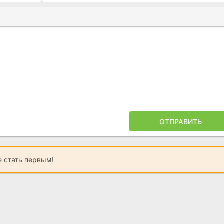
Ы
ПОЙЛЕРА
ОТПРАВИТЬ
 стать первым!