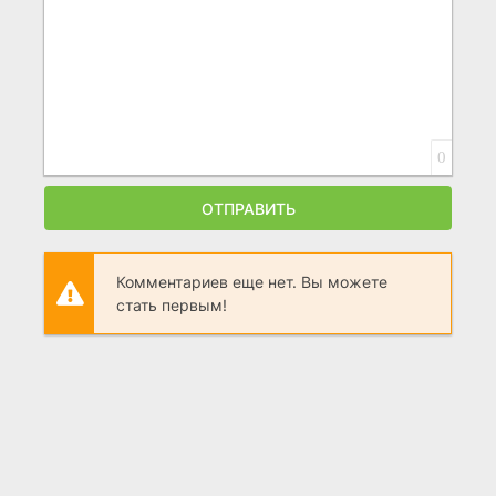
0
ОТПРАВИТЬ
Комментариев еще нет. Вы можете
стать первым!