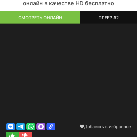
онлайн в качестве HD бесплатно
СМОТРЕТЬ ОНЛАЙН
ПЛЕЕР #2
Добавить в избранное
1
1