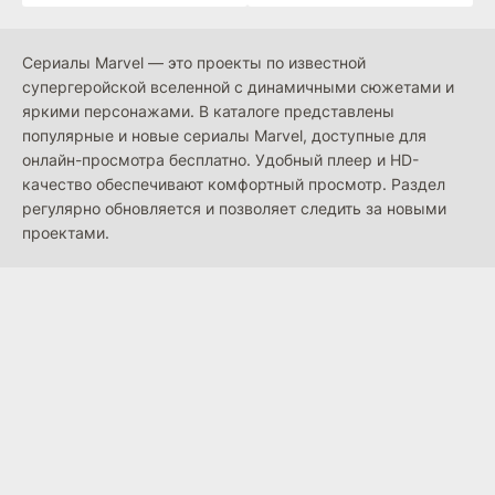
Сериалы Marvel — это проекты по известной
супергеройской вселенной с динамичными сюжетами и
яркими персонажами. В каталоге представлены
популярные и новые сериалы Marvel, доступные для
онлайн-просмотра бесплатно. Удобный плеер и HD-
качество обеспечивают комфортный просмотр. Раздел
регулярно обновляется и позволяет следить за новыми
проектами.