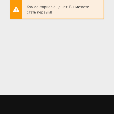
Комментариев еще нет. Вы можете
стать первым!