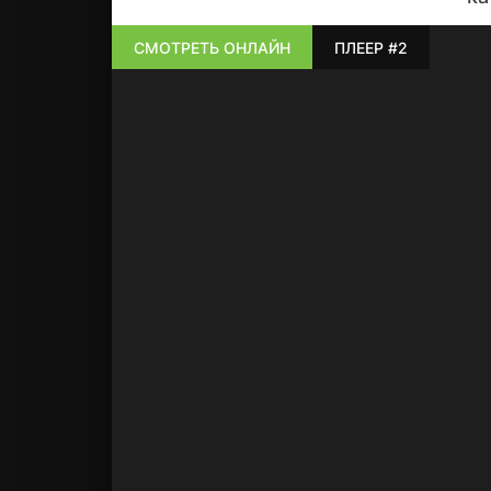
СМОТРЕТЬ ОНЛАЙН
ПЛЕЕР #2