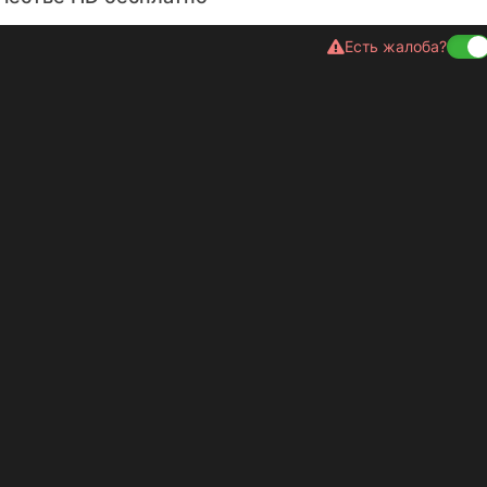
Есть жалоба?