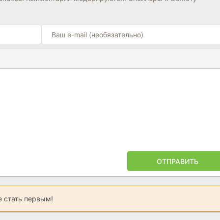
Ы
ПОЙЛЕРА
ОТПРАВИТЬ
 стать первым!