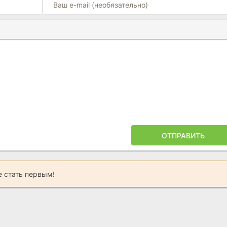
Ы
ПОЙЛЕРА
ОТПРАВИТЬ
 стать первым!