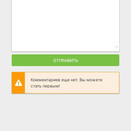
0
ОТПРАВИТЬ
Комментариев еще нет. Вы можете
стать первым!