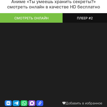
Аниме «Ты умеешь хранить секреты?»
смотреть онлайн в качестве HD бесплатно
СМОТРЕТЬ ОНЛАЙН
ПЛЕЕР #2
Добавить в избранное