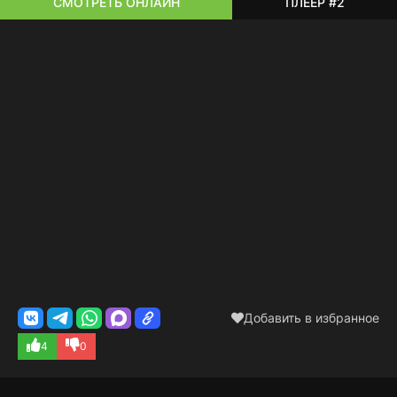
СМОТРЕТЬ ОНЛАЙН
ПЛЕЕР #2
Добавить в избранное
4
0