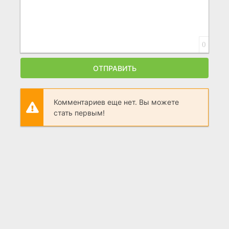
0
ОТПРАВИТЬ
Комментариев еще нет. Вы можете
стать первым!