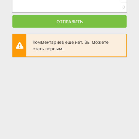
0
ОТПРАВИТЬ
Комментариев еще нет. Вы можете
стать первым!