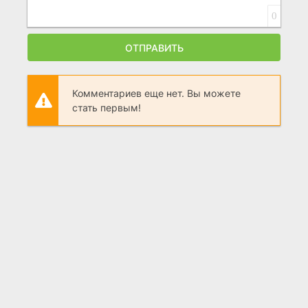
0
ОТПРАВИТЬ
Комментариев еще нет. Вы можете
стать первым!