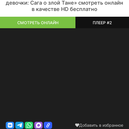
девочки: Сага о злой Тане» смотреть онлайн
в качестве HD бесплатно
СМОТРЕТЬ ОНЛАЙН
ПЛЕЕР #2
Добавить в избранное