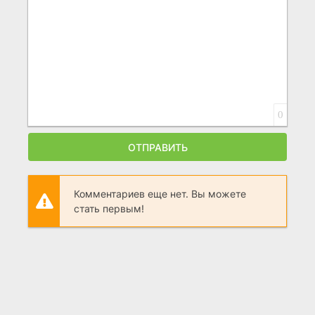
0
ОТПРАВИТЬ
Комментариев еще нет. Вы можете
стать первым!