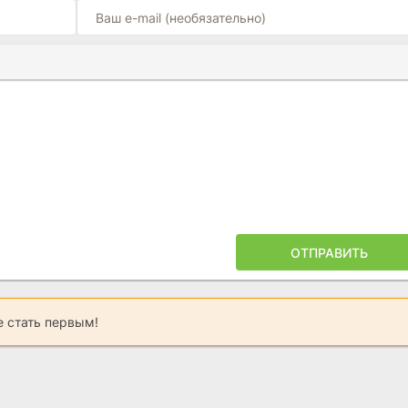
Ы
ПОЙЛЕРА
ОТПРАВИТЬ
 стать первым!