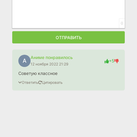
0
ОТПРАВИТЬ
Аниме понравилось
А
+5
12 ноября 2022 21:29
Советую классное
Ответить
Цитировать