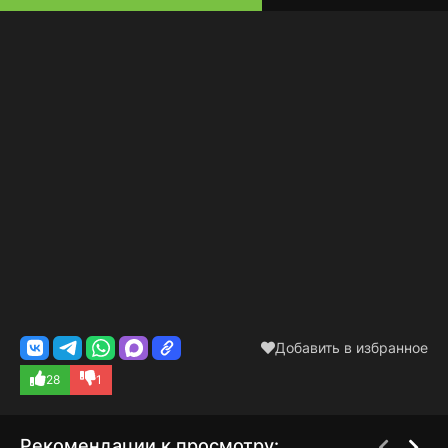
Добавить в избранное
28
1
Рекомендации к просмотру: