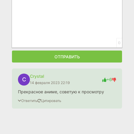
0
ОТПРАВИТЬ
Crystal
C
+6
14 февраля 2023 22:19
Прекрасное аниме, советую к просмотру
Ответить
Цитировать