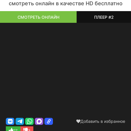
смотреть онлайн в качестве HD бесплатно
СМОТРЕТЬ ОНЛАЙН
ПЛЕЕР #2
Добавить в избранное
27
3