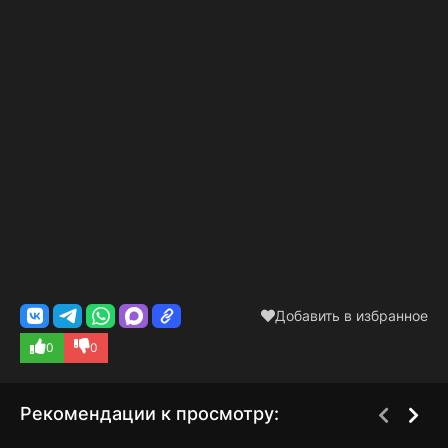
Добавить в избранное
0
0
Рекомендации к просмотру: