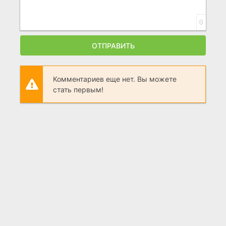
0
ОТПРАВИТЬ
Комментариев еще нет. Вы можете
стать первым!