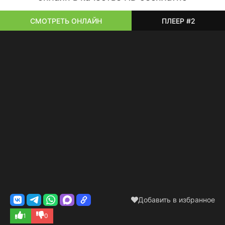
СМОТРЕТЬ ОНЛАЙН
ПЛЕЕР #2
Добавить в избранное
1
0