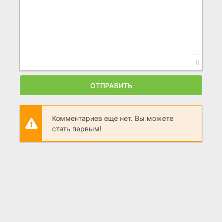
0
ОТПРАВИТЬ
Комментариев еще нет. Вы можете
стать первым!