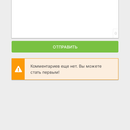
0
ОТПРАВИТЬ
Комментариев еще нет. Вы можете
стать первым!