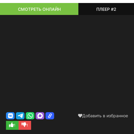
СМОТРЕТЬ ОНЛАЙН
ПЛЕЕР #2
Добавить в избранное
1
1