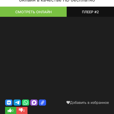
СМОТРЕТЬ ОНЛАЙН
ПЛЕЕР #2
Добавить в избранное
0
0