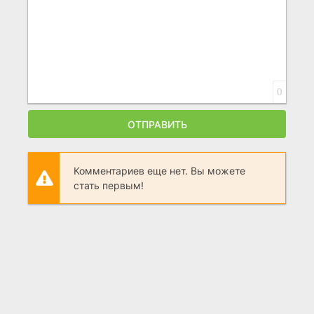
0
ОТПРАВИТЬ
Комментариев еще нет. Вы можете
стать первым!