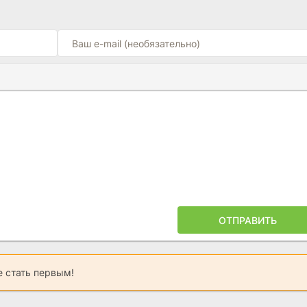
Ы
ПОЙЛЕРА
ОТПРАВИТЬ
 стать первым!