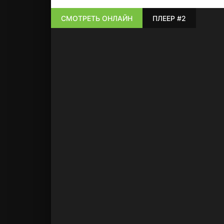
СМОТРЕТЬ ОНЛАЙН
ПЛЕЕР #2