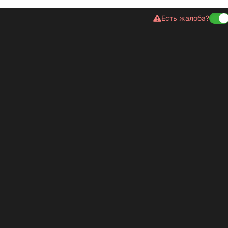
Есть жалоба?