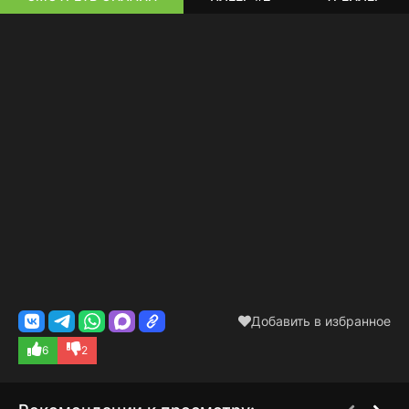
Добавить в избранное
6
2