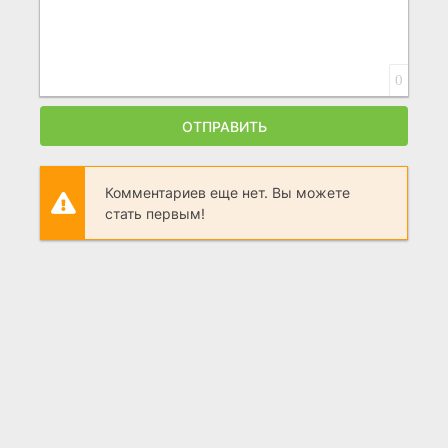
0
ОТПРАВИТЬ
Комментариев еще нет. Вы можете
стать первым!