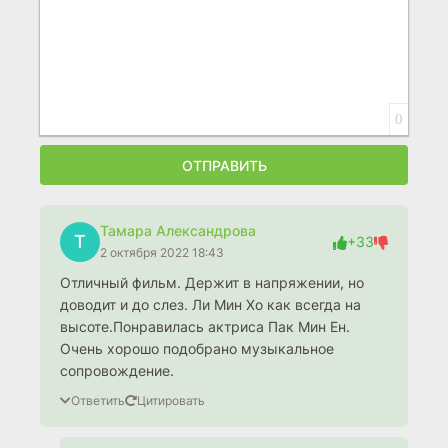
0
ОТПРАВИТЬ
Тамара Александрова
Т
+33
2 октября 2022 18:43
Отличный фильм. Держит в напряжении, но
доводит и до слез. Ли Мин Хо как всегда на
высоте.Понравилась актриса Пак Мин Ен.
Очень хорошо подобрано музыкальное
сопровождение.
Ответить
Цитировать