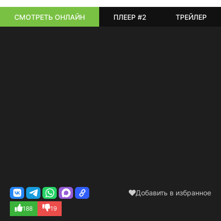
СМОТРЕТЬ ОНЛАЙН
ПЛЕЕР #2
ТРЕЙЛЕР
Добавить в избранное
188
19