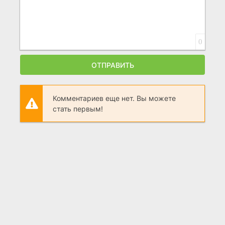
0
ОТПРАВИТЬ
Комментариев еще нет. Вы можете
стать первым!