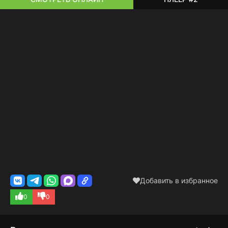
Добавить в избранное
0
0