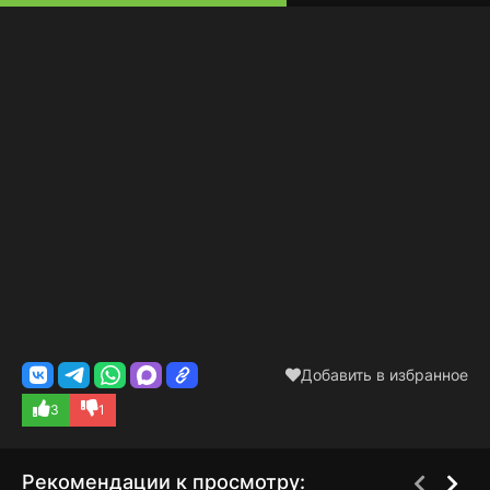
Добавить в избранное
3
1
Рекомендации к просмотру: