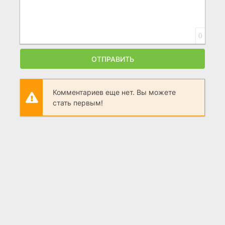
0
ОТПРАВИТЬ
Комментариев еще нет. Вы можете
стать первым!