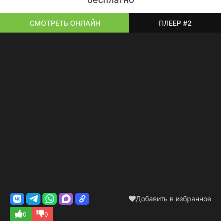
СМОТРЕТЬ ОНЛАЙН
ПЛЕЕР #2
Добавить в избранное
0
0