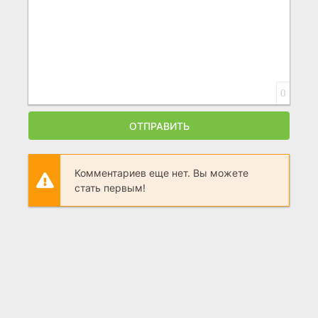
0
ОТПРАВИТЬ
Комментариев еще нет. Вы можете
стать первым!