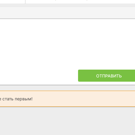
Ы
ПОЙЛЕРА
ОТПРАВИТЬ
 стать первым!