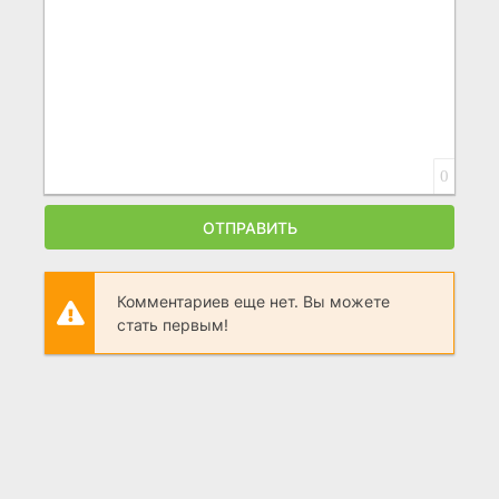
0
ОТПРАВИТЬ
Комментариев еще нет. Вы можете
стать первым!