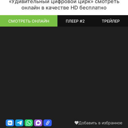
«Удивительный цифровой цирк» смотреть
онлайн в качестве HD бесплатно
СМОТРЕТЬ ОНЛАЙН
ПЛЕЕР #2
ТРЕЙЛЕР
Добавить в избранное