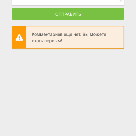
0
ОТПРАВИТЬ
Комментариев еще нет. Вы можете
стать первым!