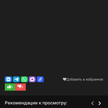
Добавить в избранное
5
0
Рекомендации к просмотру: