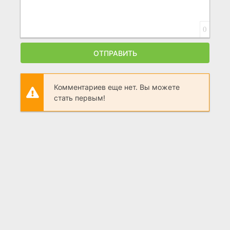
0
ОТПРАВИТЬ
Комментариев еще нет. Вы можете
стать первым!