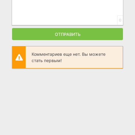
0
ОТПРАВИТЬ
Комментариев еще нет. Вы можете
стать первым!