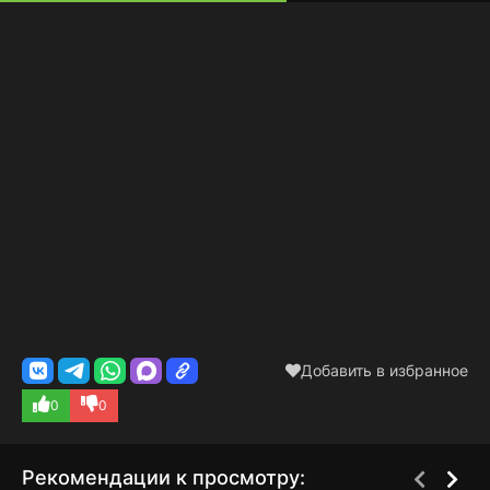
Добавить в избранное
0
0
Рекомендации к просмотру: