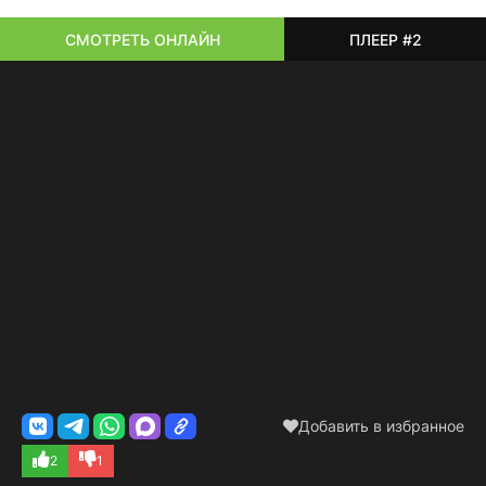
СМОТРЕТЬ ОНЛАЙН
ПЛЕЕР #2
Добавить в избранное
2
1