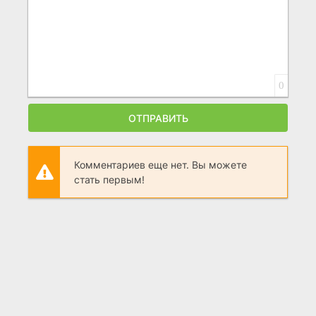
0
ОТПРАВИТЬ
Комментариев еще нет. Вы можете
стать первым!