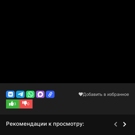
Добавить в избранное
3
0
Рекомендации к просмотру: