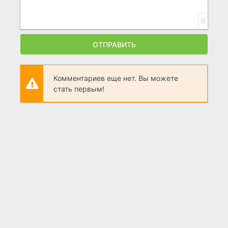
0
ОТПРАВИТЬ
Комментариев еще нет. Вы можете
стать первым!