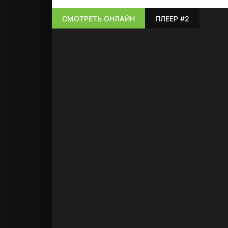
СМОТРЕТЬ ОНЛАЙН
ПЛЕЕР #2