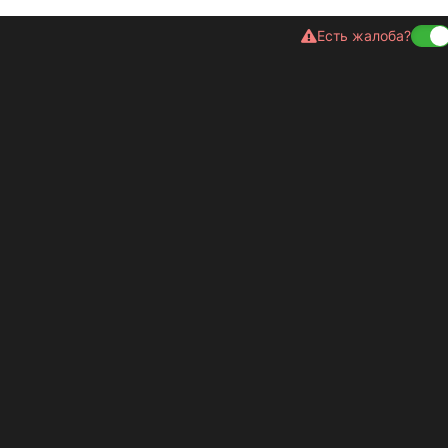
Есть жалоба?