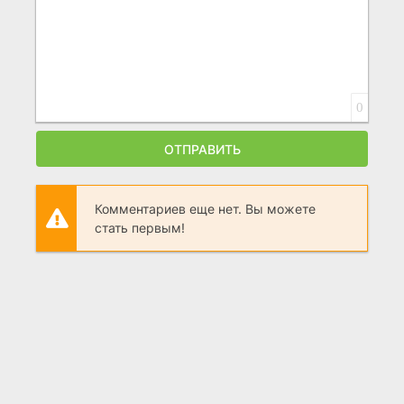
0
ОТПРАВИТЬ
Комментариев еще нет. Вы можете
стать первым!