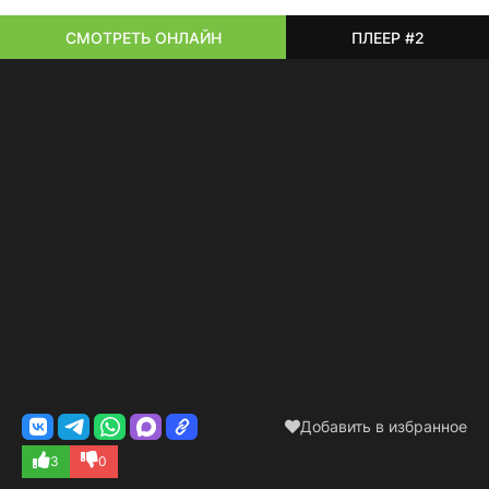
СМОТРЕТЬ ОНЛАЙН
ПЛЕЕР #2
Добавить в избранное
3
0