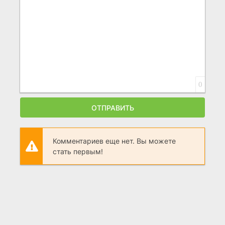
0
ОТПРАВИТЬ
Комментариев еще нет. Вы можете
стать первым!