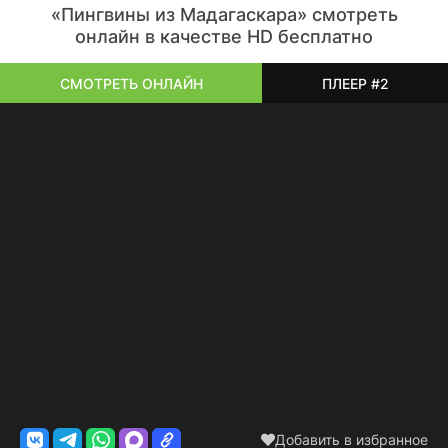
«Пингвины из Мадагаскара» смотреть
онлайн в качестве HD бесплатно
СМОТРЕТЬ ОНЛАЙН
ПЛЕЕР #2
Добавить в избранное