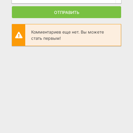
ОТПРАВИТЬ
Комментариев еще нет. Вы можете
стать первым!