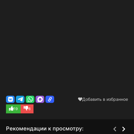
Добавить в избранное
19
8
Рекомендации к просмотру: