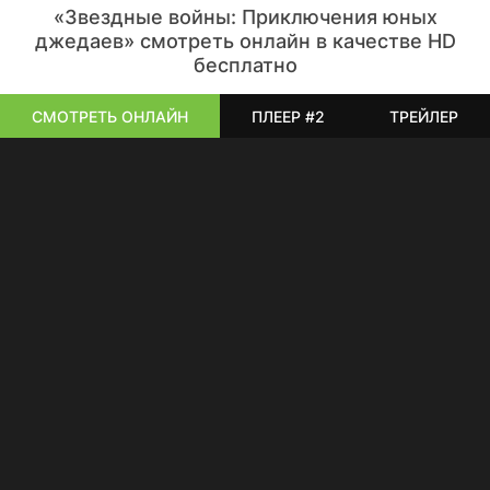
«Звездные войны: Приключения юных
джедаев» смотреть онлайн в качестве HD
бесплатно
СМОТРЕТЬ ОНЛАЙН
ПЛЕЕР #2
ТРЕЙЛЕР