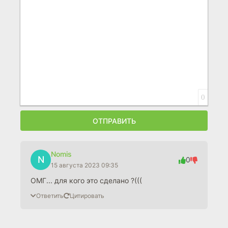
0
ОТПРАВИТЬ
Nomis
N
0
15 августа 2023 09:35
ОМГ... для кого это сделано ?(((
Ответить
Цитировать