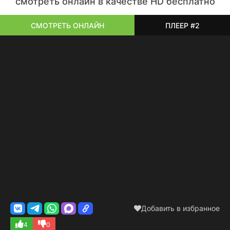
смотреть онлайн в качестве HD бесплатно
СМОТРЕТЬ ОНЛАЙН
ПЛЕЕР #2
Добавить в избранное
4
0