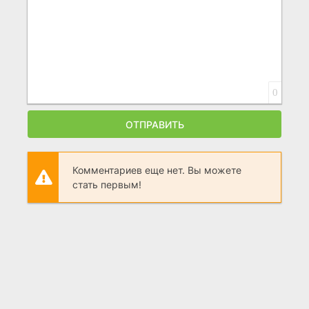
0
ОТПРАВИТЬ
Комментариев еще нет. Вы можете
стать первым!