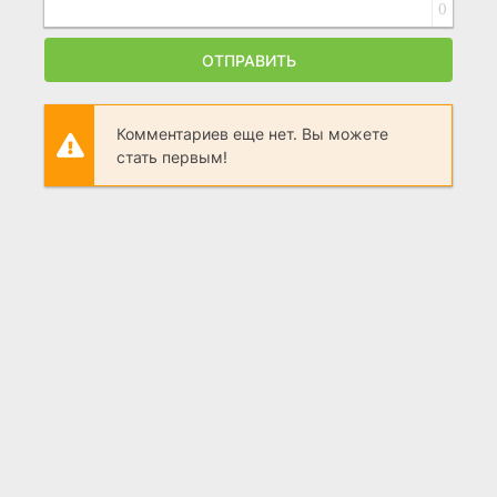
0
ОТПРАВИТЬ
Комментариев еще нет. Вы можете
стать первым!