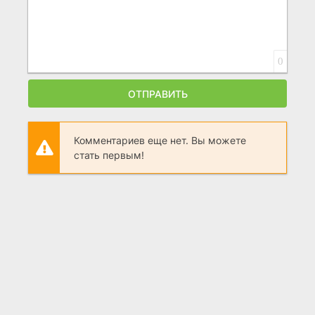
0
ОТПРАВИТЬ
Комментариев еще нет. Вы можете
стать первым!