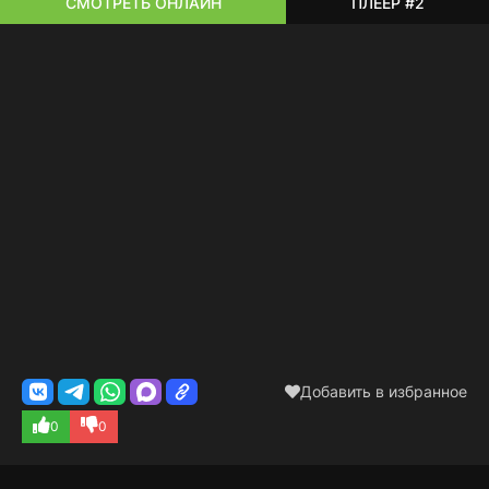
СМОТРЕТЬ ОНЛАЙН
ПЛЕЕР #2
Добавить в избранное
0
0