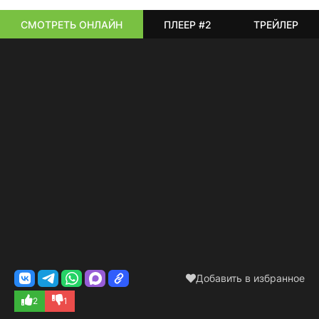
СМОТРЕТЬ ОНЛАЙН
ПЛЕЕР #2
ТРЕЙЛЕР
Добавить в избранное
2
1