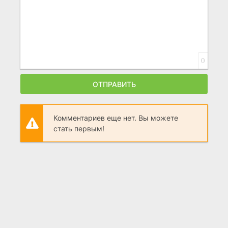
0
ОТПРАВИТЬ
Комментариев еще нет. Вы можете
стать первым!