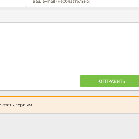
Ы
ПОЙЛЕРА
ОТПРАВИТЬ
 стать первым!