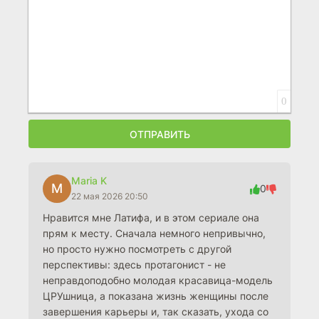
0
ОТПРАВИТЬ
Maria K
M
0
22 мая 2026 20:50
Нравится мне Латифа, и в этом сериале она
прям к месту. Сначала немного непривычно,
но просто нужно посмотреть с другой
перспективы: здесь протагонист - не
неправдоподобно молодая красавица-модель
ЦРУшница, а показана жизнь женщины после
завершения карьеры и, так сказать, ухода со