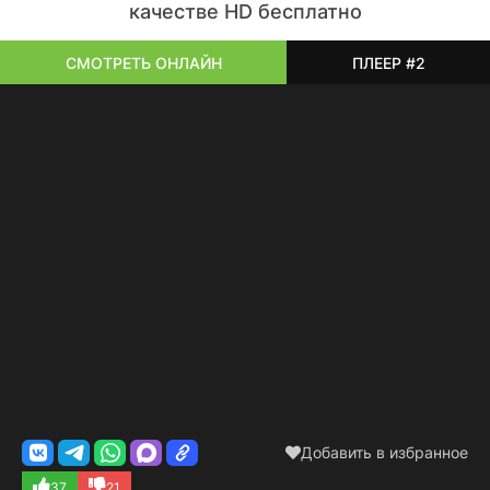
качестве HD бесплатно
СМОТРЕТЬ ОНЛАЙН
ПЛЕЕР #2
Добавить в избранное
37
21