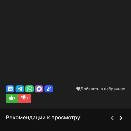
Добавить в избранное
1
0
Рекомендации к просмотру: