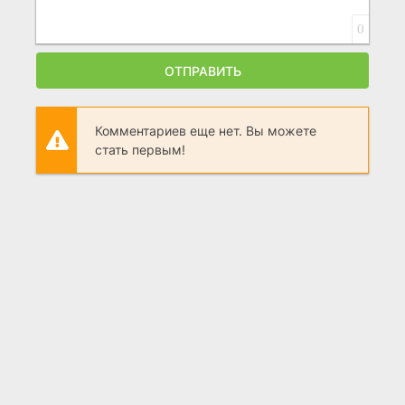
0
ОТПРАВИТЬ
Комментариев еще нет. Вы можете
стать первым!