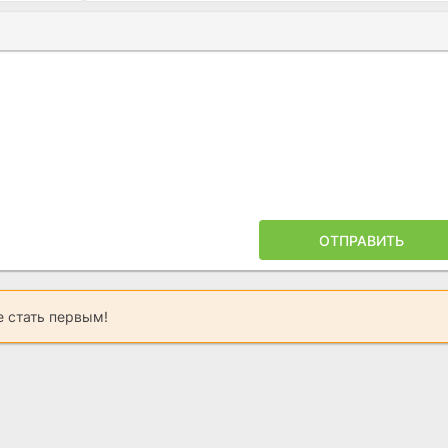
Ы
ПОЙЛЕРА
ОТПРАВИТЬ
 стать первым!