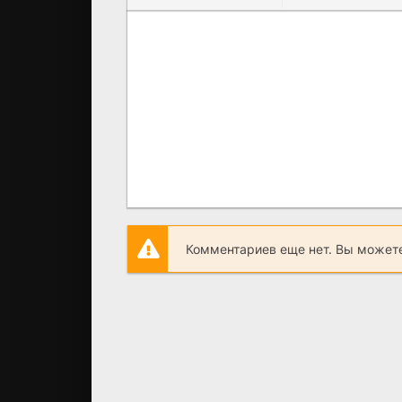
Комментариев еще нет. Вы можете