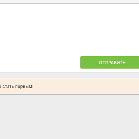
ОТПРАВИТЬ
 стать первым!