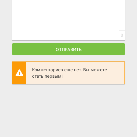
0
ОТПРАВИТЬ
Комментариев еще нет. Вы можете
стать первым!