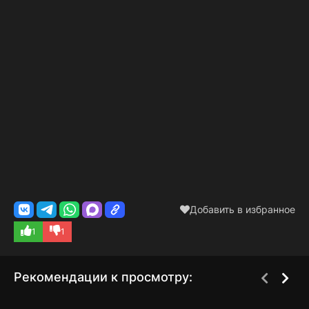
Добавить в избранное
1
1
Рекомендации к просмотру: