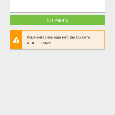
0
ОТПРАВИТЬ
Комментариев еще нет. Вы можете
стать первым!